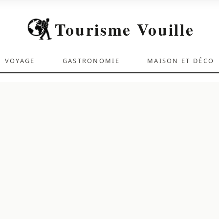
Tourisme Vouille
VOYAGE
GASTRONOMIE
MAISON ET DÉCO
FERMER