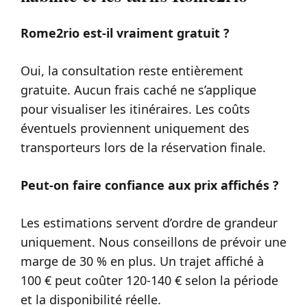
Rome2rio est-il vraiment gratuit ?
Oui, la consultation reste entièrement
gratuite. Aucun frais caché ne s’applique
pour visualiser les itinéraires. Les coûts
éventuels proviennent uniquement des
transporteurs lors de la réservation finale.
Peut-on faire confiance aux prix affichés ?
Les estimations servent d’ordre de grandeur
uniquement. Nous conseillons de prévoir une
marge de 30 % en plus. Un trajet affiché à
100 € peut coûter 120-140 € selon la période
et la disponibilité réelle.