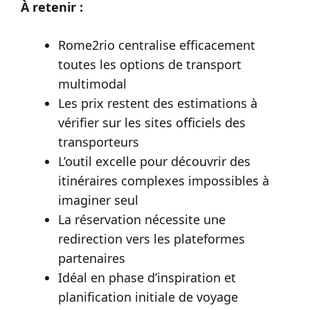
À retenir :
Rome2rio centralise efficacement
toutes les options de transport
multimodal
Les prix restent des estimations à
vérifier sur les sites officiels des
transporteurs
L’outil excelle pour découvrir des
itinéraires complexes impossibles à
imaginer seul
La réservation nécessite une
redirection vers les plateformes
partenaires
Idéal en phase d’inspiration et
planification initiale de voyage