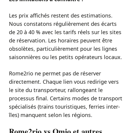
Les prix affichés restent des estimations.
Nous constatons régulièrement des écarts
de 20 à 40 % avec les tarifs réels sur les sites
de réservation. Les horaires peuvent être
obsolètes, particulièrement pour les lignes
saisonnières ou les petits opérateurs locaux.
Rome2rio ne permet pas de réserver
directement. Chaque lien vous redirige vers
le site du transporteur, rallongeant le
processus final. Certains modes de transport
spécialisés (trains touristiques, ferries inter-
îles) manquent selon les régions.
Rome2rio vs Omio et autres