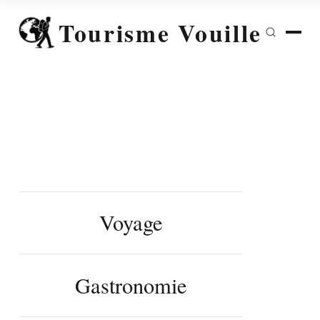
Tourisme Vouille
Voyage
Gastronomie