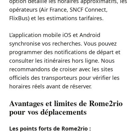
option détaille les horaires approximatifs, les
opérateurs (Air France, SNCF Connect,
FlixBus) et les estimations tarifaires.
L’application mobile iOS et Android
synchronise vos recherches. Vous pouvez
programmer des notifications de départ et
consulter les itinéraires hors ligne. Nous
recommandons de croiser avec les sites
officiels des transporteurs pour vérifier les
horaires réels avant de réserver.
Avantages et limites de Rome2rio
pour vos déplacements
Les points forts de Rome2rio :