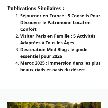
Publications Similaires :
Séjourner en France : 5 Conseils Pour
Découvrir le Patrimoine Local en
Confort
Visiter Paris en Famille : 5 Activités
Adaptées à Tous les Âges
Destination Med Blog : le guide
essentiel pour 2026
Maroc 2025 : immersion dans les plus
beaux riads et oasis du désert