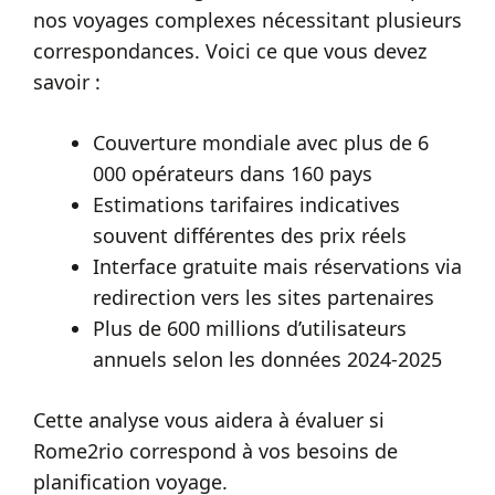
nos voyages complexes nécessitant plusieurs
correspondances. Voici ce que vous devez
savoir :
Couverture mondiale avec plus de 6
000 opérateurs dans 160 pays
Estimations tarifaires indicatives
souvent différentes des prix réels
Interface gratuite mais réservations via
redirection vers les sites partenaires
Plus de 600 millions d’utilisateurs
annuels selon les données 2024-2025
Cette analyse vous aidera à évaluer si
Rome2rio correspond à vos besoins de
planification voyage.