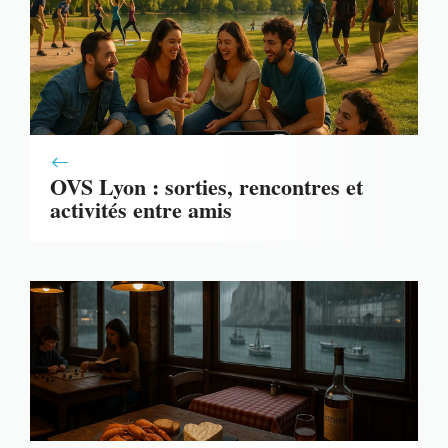
OVS Lyon : sorties, rencontres et
activités entre amis