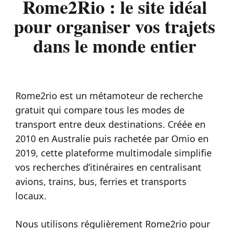
Rome2Rio : le site idéal
pour organiser vos trajets
dans le monde entier
Rome2rio est un métamoteur de recherche
gratuit qui compare tous les modes de
transport entre deux destinations. Créée en
2010 en Australie puis rachetée par Omio en
2019, cette plateforme multimodale simplifie
vos recherches d’itinéraires en centralisant
avions, trains, bus, ferries et transports
locaux.
Nous utilisons régulièrement Rome2rio pour