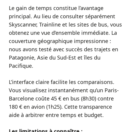
Le gain de temps constitue l’avantage
principal. Au lieu de consulter séparément
Skyscanner, Trainline et les sites de bus, vous
obtenez une vue d’ensemble immédiate. La
couverture géographique impressionne :
nous avons testé avec succès des trajets en
Patagonie, Asie du Sud-Est et îles du
Pacifique.
L’interface claire facilite les comparaisons.
Vous visualisez instantanément qu’un Paris-
Barcelone coûte 45 € en bus (8h30) contre
180 € en avion (1h25). Cette transparence
aide à arbitrer entre temps et budget.
Les limitations à connaître :