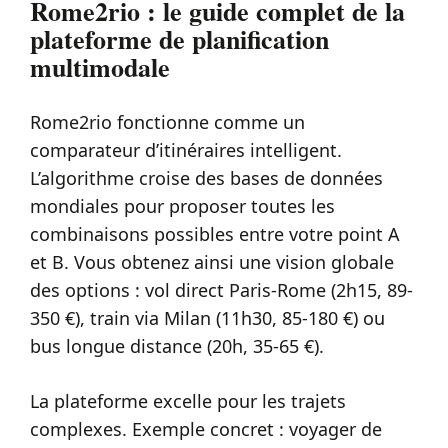
Rome2rio : le guide complet de la
plateforme de planification
multimodale
Rome2rio fonctionne comme un
comparateur d’itinéraires intelligent.
L’algorithme croise des bases de données
mondiales pour proposer toutes les
combinaisons possibles entre votre point A
et B. Vous obtenez ainsi une vision globale
des options : vol direct Paris-Rome (2h15, 89-
350 €), train via Milan (11h30, 85-180 €) ou
bus longue distance (20h, 35-65 €).
La plateforme excelle pour les trajets
complexes. Exemple concret : voyager de