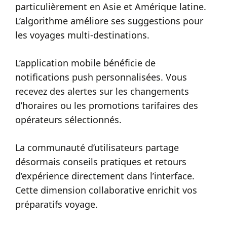
particulièrement en Asie et Amérique latine.
L’algorithme améliore ses suggestions pour
les voyages multi-destinations.
L’application mobile bénéficie de
notifications push personnalisées. Vous
recevez des alertes sur les changements
d’horaires ou les promotions tarifaires des
opérateurs sélectionnés.
La communauté d’utilisateurs partage
désormais conseils pratiques et retours
d’expérience directement dans l’interface.
Cette dimension collaborative enrichit vos
préparatifs voyage.