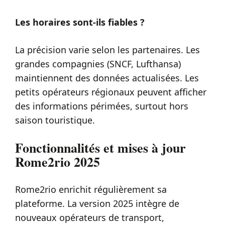
Les horaires sont-ils fiables ?
La précision varie selon les partenaires. Les
grandes compagnies (SNCF, Lufthansa)
maintiennent des données actualisées. Les
petits opérateurs régionaux peuvent afficher
des informations périmées, surtout hors
saison touristique.
Fonctionnalités et mises à jour
Rome2rio 2025
Rome2rio enrichit régulièrement sa
plateforme. La version 2025 intègre de
nouveaux opérateurs de transport,