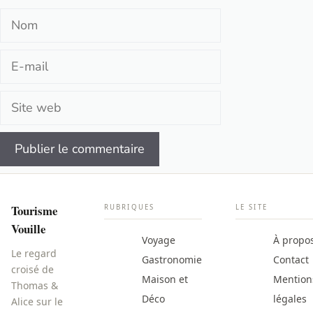
Nom
E-
mail
Site
web
Tourisme
RUBRIQUES
LE SITE
Vouille
Voyage
À propo
Le regard
Gastronomie
Contact
croisé de
Maison et
Mention
Thomas &
Déco
légales
Alice sur le