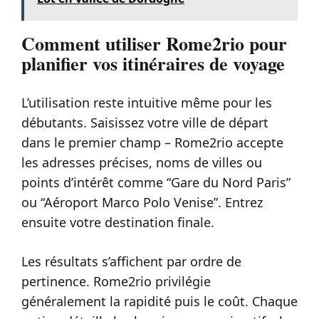
Comment utiliser Rome2rio pour
planifier vos itinéraires de voyage
L’utilisation reste intuitive même pour les
débutants. Saisissez votre ville de départ
dans le premier champ – Rome2rio accepte
les adresses précises, noms de villes ou
points d’intérêt comme “Gare du Nord Paris”
ou “Aéroport Marco Polo Venise”. Entrez
ensuite votre destination finale.
Les résultats s’affichent par ordre de
pertinence. Rome2rio privilégie
généralement la rapidité puis le coût. Chaque