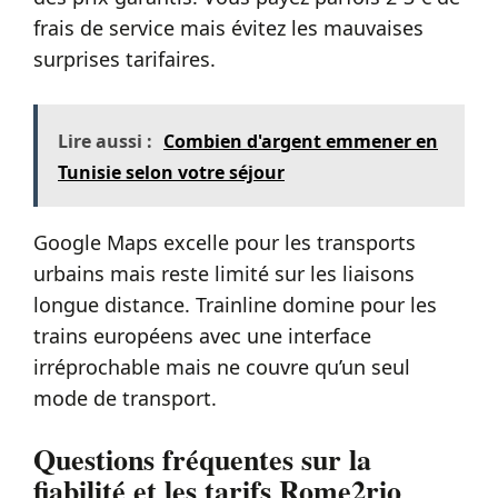
frais de service mais évitez les mauvaises
surprises tarifaires.
Lire aussi :
Combien d'argent emmener en
Tunisie selon votre séjour
Google Maps excelle pour les transports
urbains mais reste limité sur les liaisons
longue distance. Trainline domine pour les
trains européens avec une interface
irréprochable mais ne couvre qu’un seul
mode de transport.
Questions fréquentes sur la
fiabilité et les tarifs Rome2rio