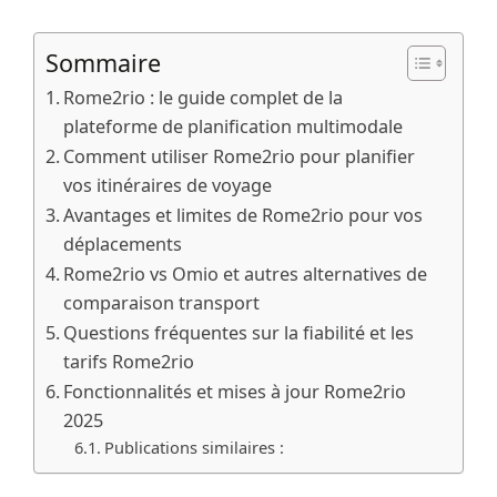
Sommaire
Rome2rio : le guide complet de la
plateforme de planification multimodale
Comment utiliser Rome2rio pour planifier
vos itinéraires de voyage
Avantages et limites de Rome2rio pour vos
déplacements
Rome2rio vs Omio et autres alternatives de
comparaison transport
Questions fréquentes sur la fiabilité et les
tarifs Rome2rio
Fonctionnalités et mises à jour Rome2rio
2025
Publications similaires :