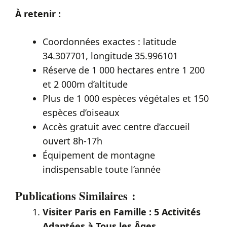
À retenir :
Coordonnées exactes : latitude
34.307701, longitude 35.996101
Réserve de 1 000 hectares entre 1 200
et 2 000m d’altitude
Plus de 1 000 espèces végétales et 150
espèces d’oiseaux
Accès gratuit avec centre d’accueil
ouvert 8h-17h
Équipement de montagne
indispensable toute l’année
Publications Similaires :
Visiter Paris en Famille : 5 Activités
Adaptées à Tous les Âges