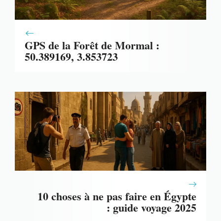
GPS de la Forêt de Mormal :
50.389169, 3.853723
10 choses à ne pas faire en Égypte
: guide voyage 2025