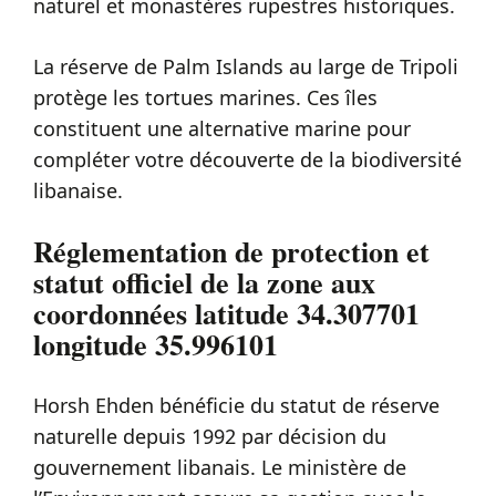
naturel et monastères rupestres historiques.
La réserve de Palm Islands au large de Tripoli
protège les tortues marines. Ces îles
constituent une alternative marine pour
compléter votre découverte de la biodiversité
libanaise.
Réglementation de protection et
statut officiel de la zone aux
coordonnées latitude 34.307701
longitude 35.996101
Horsh Ehden bénéficie du statut de réserve
naturelle depuis 1992 par décision du
gouvernement libanais. Le ministère de