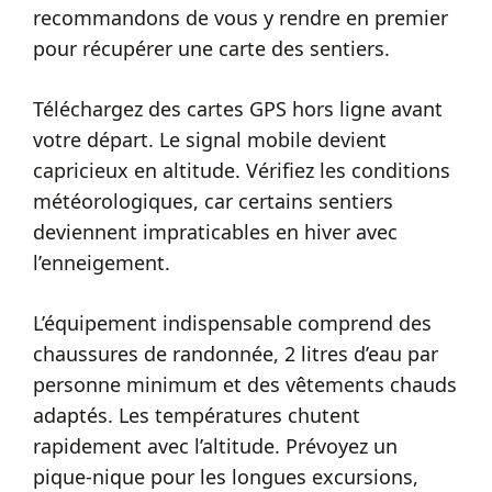
recommandons de vous y rendre en premier
pour récupérer une carte des sentiers.
Téléchargez des cartes GPS hors ligne avant
votre départ. Le signal mobile devient
capricieux en altitude. Vérifiez les conditions
météorologiques, car certains sentiers
deviennent impraticables en hiver avec
l’enneigement.
L’équipement indispensable comprend des
chaussures de randonnée, 2 litres d’eau par
personne minimum et des vêtements chauds
adaptés. Les températures chutent
rapidement avec l’altitude. Prévoyez un
pique-nique pour les longues excursions,