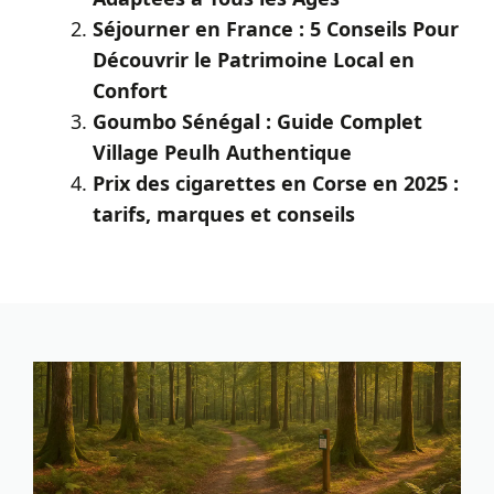
Séjourner en France : 5 Conseils Pour
Découvrir le Patrimoine Local en
Confort
Goumbo Sénégal : Guide Complet
Village Peulh Authentique
Prix des cigarettes en Corse en 2025 :
tarifs, marques et conseils