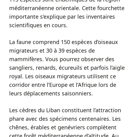
méditerranéenne orientale. Cette fourchette
importante s’explique par les inventaires
scientifiques en cours.
La faune comprend 150 espèces d’oiseaux
migrateurs et 30 à 39 espèces de
mammifères. Vous pourrez observer des
sangliers, renards, écureuils et parfois l’aigle
royal. Les oiseaux migrateurs utilisent ce
corridor entre l’Europe et l’Afrique lors de
leurs déplacements saisonniers.
Les cèdres du Liban constituent l’attraction
phare avec des spécimens centenaires. Les
chênes, érables et genévriers complètent
cette forêt méditerranéenne d’altitude. Au