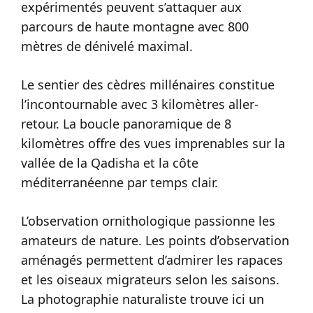
expérimentés peuvent s’attaquer aux
parcours de haute montagne avec 800
mètres de dénivelé maximal.
Le sentier des cèdres millénaires constitue
l’incontournable avec 3 kilomètres aller-
retour. La boucle panoramique de 8
kilomètres offre des vues imprenables sur la
vallée de la Qadisha et la côte
méditerranéenne par temps clair.
L’observation ornithologique passionne les
amateurs de nature. Les points d’observation
aménagés permettent d’admirer les rapaces
et les oiseaux migrateurs selon les saisons.
La photographie naturaliste trouve ici un