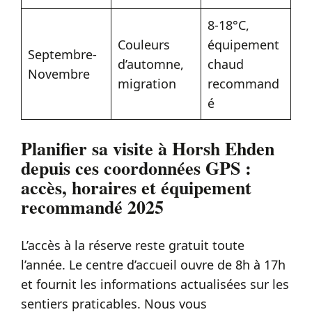
8-18°C,
Couleurs
équipement
Septembre-
d’automne,
chaud
Novembre
migration
recommand
é
Planifier sa visite à Horsh Ehden
depuis ces coordonnées GPS :
accès, horaires et équipement
recommandé 2025
L’accès à la réserve reste gratuit toute
l’année. Le centre d’accueil ouvre de 8h à 17h
et fournit les informations actualisées sur les
sentiers praticables. Nous vous