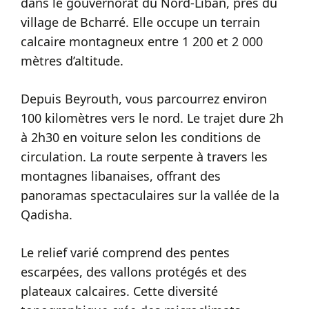
dans le gouvernorat du Nord-Liban, près du
village de Bcharré. Elle occupe un terrain
calcaire montagneux entre 1 200 et 2 000
mètres d’altitude.
Depuis Beyrouth, vous parcourrez environ
100 kilomètres vers le nord. Le trajet dure 2h
à 2h30 en voiture selon les conditions de
circulation. La route serpente à travers les
montagnes libanaises, offrant des
panoramas spectaculaires sur la vallée de la
Qadisha.
Le relief varié comprend des pentes
escarpées, des vallons protégés et des
plateaux calcaires. Cette diversité