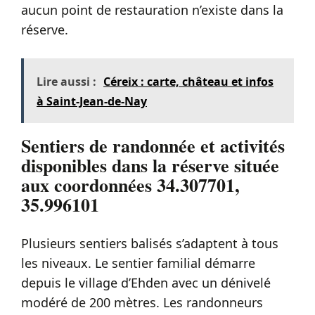
aucun point de restauration n’existe dans la
réserve.
Lire aussi :
Céreix : carte, château et infos
à Saint-Jean-de-Nay
Sentiers de randonnée et activités
disponibles dans la réserve située
aux coordonnées 34.307701,
35.996101
Plusieurs sentiers balisés s’adaptent à tous
les niveaux. Le sentier familial démarre
depuis le village d’Ehden avec un dénivelé
modéré de 200 mètres. Les randonneurs