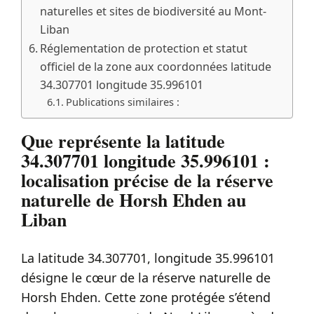
naturelles et sites de biodiversité au Mont-
Liban
Réglementation de protection et statut
officiel de la zone aux coordonnées latitude
34.307701 longitude 35.996101
Publications similaires :
Que représente la latitude
34.307701 longitude 35.996101 :
localisation précise de la réserve
naturelle de Horsh Ehden au
Liban
La latitude 34.307701, longitude 35.996101
désigne le cœur de la réserve naturelle de
Horsh Ehden. Cette zone protégée s’étend