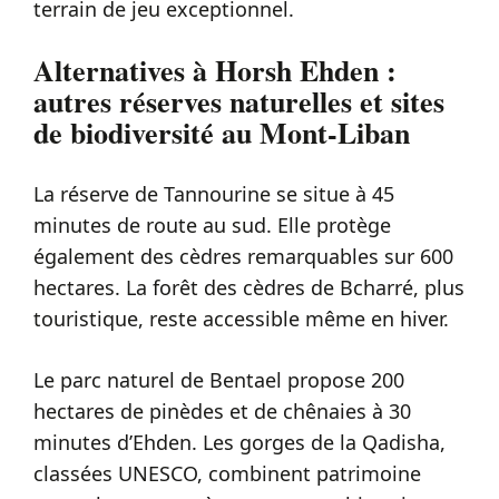
terrain de jeu exceptionnel.
Alternatives à Horsh Ehden :
autres réserves naturelles et sites
de biodiversité au Mont-Liban
La réserve de Tannourine se situe à 45
minutes de route au sud. Elle protège
également des cèdres remarquables sur 600
hectares. La forêt des cèdres de Bcharré, plus
touristique, reste accessible même en hiver.
Le parc naturel de Bentael propose 200
hectares de pinèdes et de chênaies à 30
minutes d’Ehden. Les gorges de la Qadisha,
classées UNESCO, combinent patrimoine