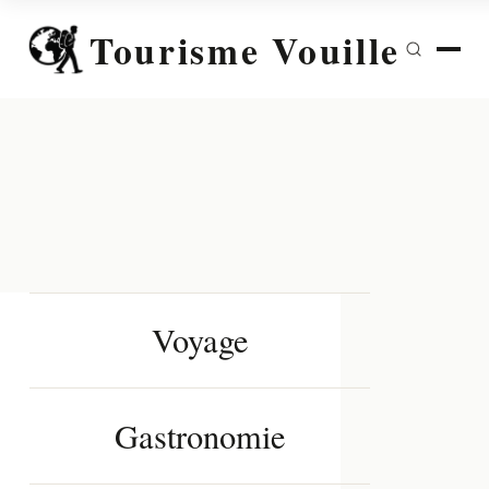
Tourisme Vouille
Voyage
Gastronomie