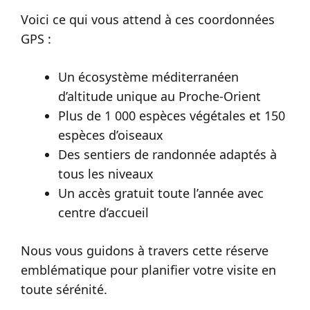
Voici ce qui vous attend à ces coordonnées
GPS :
Un écosystème méditerranéen
d’altitude unique au Proche-Orient
Plus de 1 000 espèces végétales et 150
espèces d’oiseaux
Des sentiers de randonnée adaptés à
tous les niveaux
Un accès gratuit toute l’année avec
centre d’accueil
Nous vous guidons à travers cette réserve
emblématique pour planifier votre visite en
toute sérénité.