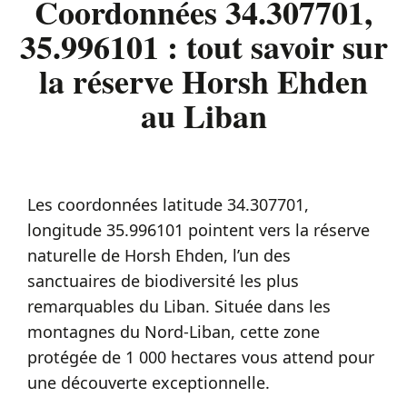
Coordonnées 34.307701,
35.996101 : tout savoir sur
la réserve Horsh Ehden
au Liban
Les coordonnées latitude 34.307701,
longitude 35.996101 pointent vers la réserve
naturelle de Horsh Ehden, l’un des
sanctuaires de biodiversité les plus
remarquables du Liban. Située dans les
montagnes du Nord-Liban, cette zone
protégée de 1 000 hectares vous attend pour
une découverte exceptionnelle.