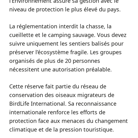
l’Environnement assure sa gestion avec le
niveau de protection le plus élevé du pays.
La réglementation interdit la chasse, la
cueillette et le camping sauvage. Vous devez
suivre uniquement les sentiers balisés pour
préserver l’écosystème fragile. Les groupes
organisés de plus de 20 personnes
nécessitent une autorisation préalable.
Cette réserve fait partie du réseau de
conservation des oiseaux migrateurs de
BirdLife International. Sa reconnaissance
internationale renforce les efforts de
protection face aux menaces du changement
climatique et de la pression touristique.