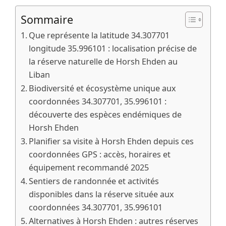
Sommaire
Que représente la latitude 34.307701
longitude 35.996101 : localisation précise de
la réserve naturelle de Horsh Ehden au
Liban
Biodiversité et écosystème unique aux
coordonnées 34.307701, 35.996101 :
découverte des espèces endémiques de
Horsh Ehden
Planifier sa visite à Horsh Ehden depuis ces
coordonnées GPS : accès, horaires et
équipement recommandé 2025
Sentiers de randonnée et activités
disponibles dans la réserve située aux
coordonnées 34.307701, 35.996101
Alternatives à Horsh Ehden : autres réserves