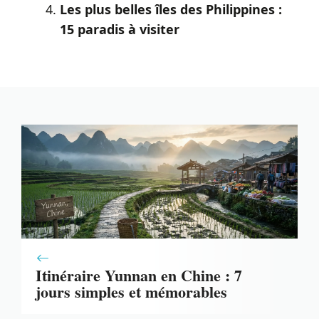
Les plus belles îles des Philippines :
15 paradis à visiter
Itinéraire Yunnan en Chine : 7
jours simples et mémorables