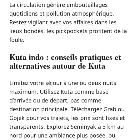
La circulation génère embouteillages
quotidiens et pollution atmosphérique.
Restez vigilant avec vos affaires dans les
lieux bondés, les pickpockets profitent de la
foule.
Kuta indo : conseils pratiques et
alternatives autour de Kuta
Limitez votre séjour à une ou deux nuits
maximum. Utilisez Kuta comme base
d’arrivée ou de départ, pas comme
destination principale. Téléchargez Grab ou
Gojek pour vos trajets, les prix sont fixes et
transparents. Explorez Seminyak à 3 km au
nord pour une ambiance plus posée, ou