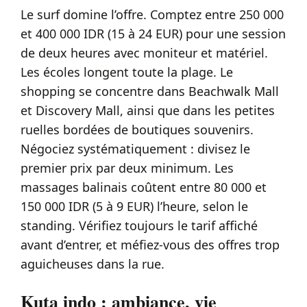
Le surf domine l’offre. Comptez entre 250 000
et 400 000 IDR (15 à 24 EUR) pour une session
de deux heures avec moniteur et matériel.
Les écoles longent toute la plage. Le
shopping se concentre dans Beachwalk Mall
et Discovery Mall, ainsi que dans les petites
ruelles bordées de boutiques souvenirs.
Négociez systématiquement : divisez le
premier prix par deux minimum. Les
massages balinais coûtent entre 80 000 et
150 000 IDR (5 à 9 EUR) l’heure, selon le
standing. Vérifiez toujours le tarif affiché
avant d’entrer, et méfiez-vous des offres trop
aguicheuses dans la rue.
Kuta indo : ambiance, vie