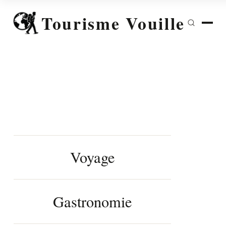
Tourisme Vouille
Voyage
Gastronomie