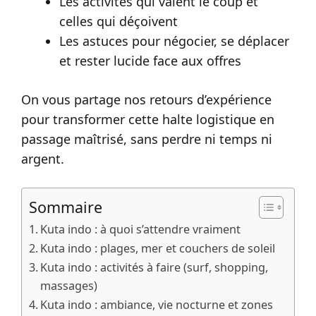
Les activités qui valent le coup et
celles qui déçoivent
Les astuces pour négocier, se déplacer
et rester lucide face aux offres
On vous partage nos retours d’expérience
pour transformer cette halte logistique en
passage maîtrisé, sans perdre ni temps ni
argent.
Sommaire
Kuta indo : à quoi s’attendre vraiment
Kuta indo : plages, mer et couchers de soleil
Kuta indo : activités à faire (surf, shopping,
massages)
Kuta indo : ambiance, vie nocturne et zones