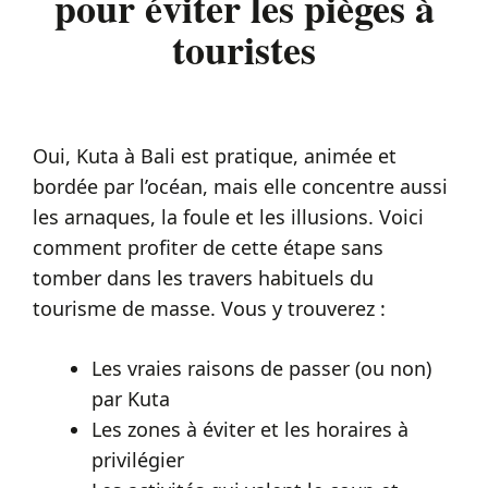
pour éviter les pièges à
touristes
Oui, Kuta à Bali est pratique, animée et
bordée par l’océan, mais elle concentre aussi
les arnaques, la foule et les illusions. Voici
comment profiter de cette étape sans
tomber dans les travers habituels du
tourisme de masse. Vous y trouverez :
Les vraies raisons de passer (ou non)
par Kuta
Les zones à éviter et les horaires à
privilégier