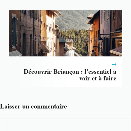
Découvrir Briançon : l’essentiel à
voir et à faire
Laisser un commentaire
Commentaire