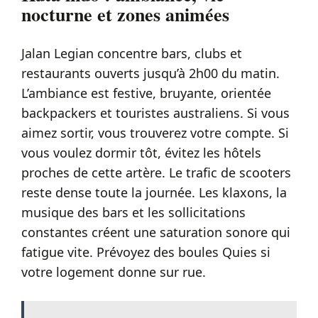
nocturne et zones animées
Jalan Legian concentre bars, clubs et
restaurants ouverts jusqu’à 2h00 du matin.
L’ambiance est festive, bruyante, orientée
backpackers et touristes australiens. Si vous
aimez sortir, vous trouverez votre compte. Si
vous voulez dormir tôt, évitez les hôtels
proches de cette artère. Le trafic de scooters
reste dense toute la journée. Les klaxons, la
musique des bars et les sollicitations
constantes créent une saturation sonore qui
fatigue vite. Prévoyez des boules Quies si
votre logement donne sur rue.