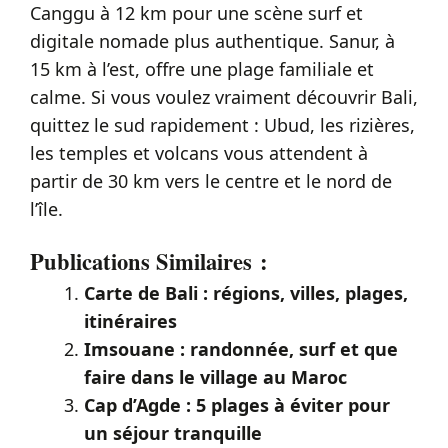
Canggu à 12 km pour une scène surf et
digitale nomade plus authentique. Sanur, à
15 km à l’est, offre une plage familiale et
calme. Si vous voulez vraiment découvrir Bali,
quittez le sud rapidement : Ubud, les rizières,
les temples et volcans vous attendent à
partir de 30 km vers le centre et le nord de
l’île.
Publications Similaires :
Carte de Bali : régions, villes, plages,
itinéraires
Imsouane : randonnée, surf et que
faire dans le village au Maroc
Cap d’Agde : 5 plages à éviter pour
un séjour tranquille