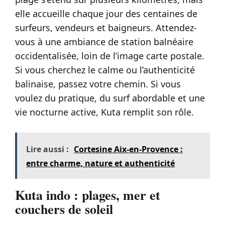
elle accueille chaque jour des centaines de
surfeurs, vendeurs et baigneurs. Attendez-
vous à une ambiance de station balnéaire
occidentalisée, loin de l’image carte postale.
Si vous cherchez le calme ou l’authenticité
balinaise, passez votre chemin. Si vous
voulez du pratique, du surf abordable et une
vie nocturne active, Kuta remplit son rôle.
Lire aussi :
Cortesine Aix-en-Provence :
entre charme, nature et authenticité
Kuta indo : plages, mer et
couchers de soleil