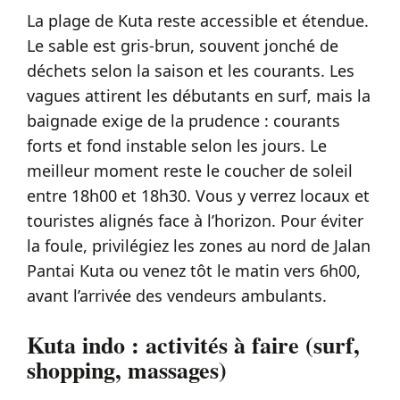
La plage de Kuta reste accessible et étendue.
Le sable est gris-brun, souvent jonché de
déchets selon la saison et les courants. Les
vagues attirent les débutants en surf, mais la
baignade exige de la prudence : courants
forts et fond instable selon les jours. Le
meilleur moment reste le coucher de soleil
entre 18h00 et 18h30. Vous y verrez locaux et
touristes alignés face à l’horizon. Pour éviter
la foule, privilégiez les zones au nord de Jalan
Pantai Kuta ou venez tôt le matin vers 6h00,
avant l’arrivée des vendeurs ambulants.
Kuta indo : activités à faire (surf,
shopping, massages)