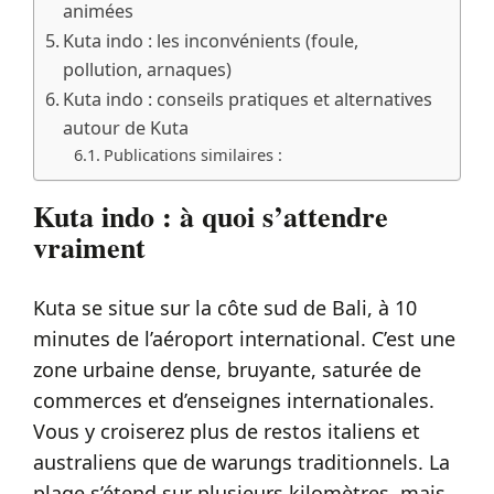
animées
Kuta indo : les inconvénients (foule,
pollution, arnaques)
Kuta indo : conseils pratiques et alternatives
autour de Kuta
Publications similaires :
Kuta indo : à quoi s’attendre
vraiment
Kuta se situe sur la côte sud de Bali, à 10
minutes de l’aéroport international. C’est une
zone urbaine dense, bruyante, saturée de
commerces et d’enseignes internationales.
Vous y croiserez plus de restos italiens et
australiens que de warungs traditionnels. La
plage s’étend sur plusieurs kilomètres, mais