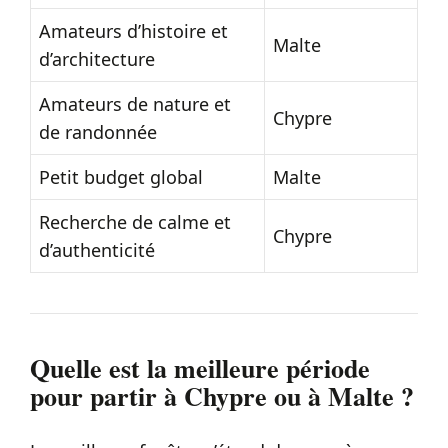
Amateurs d’histoire et
Malte
d’architecture
Amateurs de nature et
Chypre
de randonnée
Petit budget global
Malte
Recherche de calme et
Chypre
d’authenticité
Quelle est la meilleure période
pour partir à Chypre ou à Malte ?