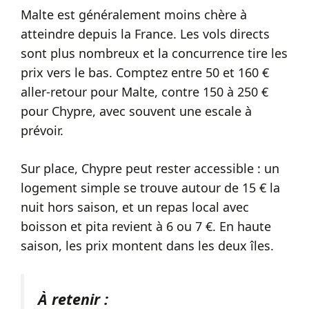
Malte est généralement moins chère à
atteindre depuis la France. Les vols directs
sont plus nombreux et la concurrence tire les
prix vers le bas. Comptez entre 50 et 160 €
aller-retour pour Malte, contre 150 à 250 €
pour Chypre, avec souvent une escale à
prévoir.
Sur place, Chypre peut rester accessible : un
logement simple se trouve autour de 15 € la
nuit hors saison, et un repas local avec
boisson et pita revient à 6 ou 7 €. En haute
saison, les prix montent dans les deux îles.
À retenir :