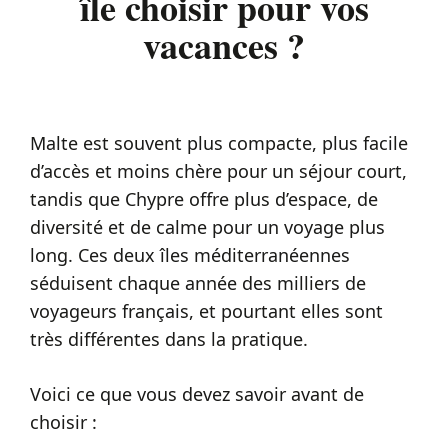
île choisir pour vos
vacances ?
Malte est souvent plus compacte, plus facile
d’accès et moins chère pour un séjour court,
tandis que Chypre offre plus d’espace, de
diversité et de calme pour un voyage plus
long. Ces deux îles méditerranéennes
séduisent chaque année des milliers de
voyageurs français, et pourtant elles sont
très différentes dans la pratique.
Voici ce que vous devez savoir avant de
choisir :