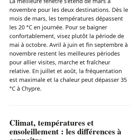
La meilleure fenêtre s’étend de mars à
novembre pour les deux destinations. Dès le
mois de mars, les températures dépassent
les 20 °C en journée. Pour se baigner
confortablement, visez plutôt la période de
mai à octobre. Avril à juin et fin septembre à
novembre restent les meilleures périodes
pour allier visites, marche et fraîcheur
relative. En juillet et août, la fréquentation
est maximale et la chaleur peut dépasser 35
°C à Chypre.
Climat, températures et
ensoleillement : les différences à
connaître