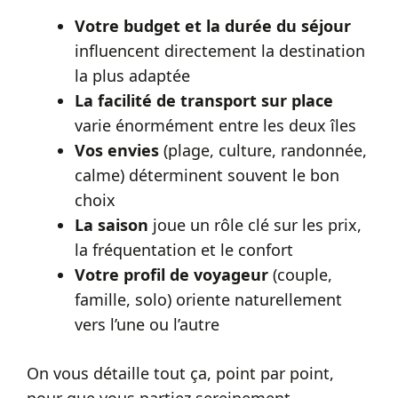
Votre budget et la durée du séjour
influencent directement la destination
la plus adaptée
La facilité de transport sur place
varie énormément entre les deux îles
Vos envies
(plage, culture, randonnée,
calme) déterminent souvent le bon
choix
La saison
joue un rôle clé sur les prix,
la fréquentation et le confort
Votre profil de voyageur
(couple,
famille, solo) oriente naturellement
vers l’une ou l’autre
On vous détaille tout ça, point par point,
pour que vous partiez sereinement.