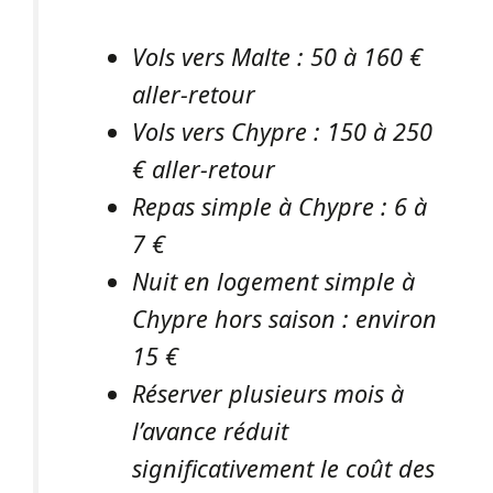
Vols vers Malte : 50 à 160 €
aller-retour
Vols vers Chypre : 150 à 250
€ aller-retour
Repas simple à Chypre : 6 à
7 €
Nuit en logement simple à
Chypre hors saison : environ
15 €
Réserver plusieurs mois à
l’avance réduit
significativement le coût des