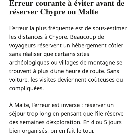
Erreur courante à éviter avant de
réserver Chypre ou Malte
L’erreur la plus fréquente est de sous-estimer
les distances à Chypre. Beaucoup de
voyageurs réservent un hébergement côtier
sans réaliser que certains sites
archéologiques ou villages de montagne se
trouvent à plus d’une heure de route. Sans
voiture, les visites deviennent coûteuses ou
compliquées.
À Malte, l’erreur est inverse : réserver un
séjour trop long en pensant que l’île réserve
des semaines d’exploration. En 4 ou 5 jours
bien organisés, on en fait le tour.