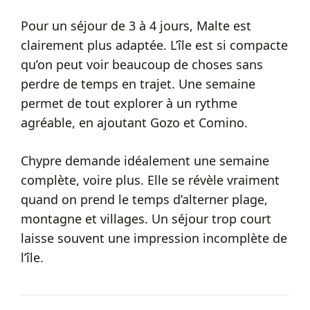
Pour un séjour de 3 à 4 jours, Malte est
clairement plus adaptée. L’île est si compacte
qu’on peut voir beaucoup de choses sans
perdre de temps en trajet. Une semaine
permet de tout explorer à un rythme
agréable, en ajoutant Gozo et Comino.
Chypre demande idéalement une semaine
complète, voire plus. Elle se révèle vraiment
quand on prend le temps d’alterner plage,
montagne et villages. Un séjour trop court
laisse souvent une impression incomplète de
l’île.