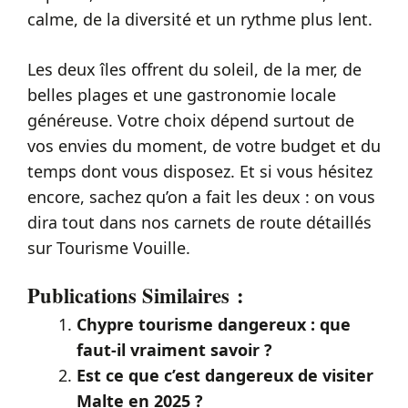
calme, de la diversité et un rythme plus lent.
Les deux îles offrent du soleil, de la mer, de
belles plages et une gastronomie locale
généreuse. Votre choix dépend surtout de
vos envies du moment, de votre budget et du
temps dont vous disposez. Et si vous hésitez
encore, sachez qu’on a fait les deux : on vous
dira tout dans nos carnets de route détaillés
sur Tourisme Vouille.
Publications Similaires :
Chypre tourisme dangereux : que
faut-il vraiment savoir ?
Est ce que c’est dangereux de visiter
Malte en 2025 ?