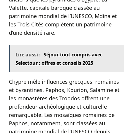
Valette, capitale baroque classée au
patrimoine mondial de l’UNESCO, Mdina et
les Trois Cités complètent un patrimoine
d’une densité rare.
Lire aussi :
Séjour tout compris avec
Selectour : offres et conseils 2025
Chypre mêle influences grecques, romaines
et byzantines. Paphos, Kourion, Salamine et
les monastères des Troodos offrent une
profondeur archéologique et culturelle
remarquable. Les mosaïques romaines de
Paphos, notamment, sont classées au
patrimoine mondial de l’UNESCO depuis