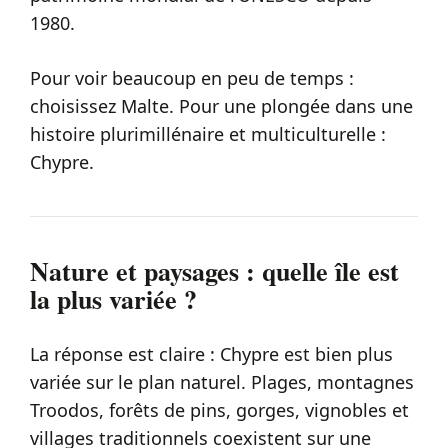
1980.
Pour voir beaucoup en peu de temps :
choisissez Malte. Pour une plongée dans une
histoire plurimillénaire et multiculturelle :
Chypre.
Nature et paysages : quelle île est
la plus variée ?
La réponse est claire : Chypre est bien plus
variée sur le plan naturel. Plages, montagnes
Troodos, forêts de pins, gorges, vignobles et
villages traditionnels coexistent sur une