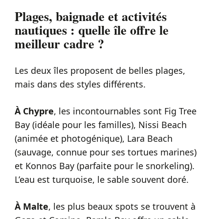
Plages, baignade et activités
nautiques : quelle île offre le
meilleur cadre ?
Les deux îles proposent de belles plages,
mais dans des styles différents.
À Chypre
, les incontournables sont Fig Tree
Bay (idéale pour les familles), Nissi Beach
(animée et photogénique), Lara Beach
(sauvage, connue pour ses tortues marines)
et Konnos Bay (parfaite pour le snorkeling).
L’eau est turquoise, le sable souvent doré.
À Malte
, les plus beaux spots se trouvent à