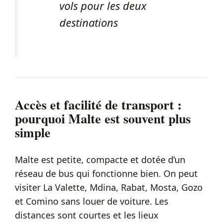
vols pour les deux
destinations
Accès et facilité de transport :
pourquoi Malte est souvent plus
simple
Malte est petite, compacte et dotée d’un
réseau de bus qui fonctionne bien. On peut
visiter La Valette, Mdina, Rabat, Mosta, Gozo
et Comino sans louer de voiture. Les
distances sont courtes et les lieux