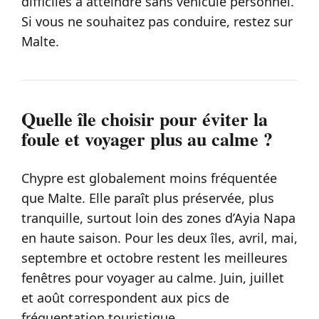
difficiles à atteindre sans véhicule personnel.
Si vous ne souhaitez pas conduire, restez sur
Malte.
Quelle île choisir pour éviter la
foule et voyager plus au calme ?
Chypre est globalement moins fréquentée
que Malte. Elle paraît plus préservée, plus
tranquille, surtout loin des zones d’Ayia Napa
en haute saison. Pour les deux îles, avril, mai,
septembre et octobre restent les meilleures
fenêtres pour voyager au calme. Juin, juillet
et août correspondent aux pics de
fréquentation touristique.