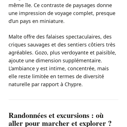
même île. Ce contraste de paysages donne
une impression de voyage complet, presque
d’un pays en miniature.
Malte offre des falaises spectaculaires, des
criques sauvages et des sentiers côtiers très
agréables. Gozo, plus verdoyante et paisible,
ajoute une dimension supplémentaire.
L’ambiance y est intime, concentrée, mais
elle reste limitée en termes de diversité
naturelle par rapport à Chypre.
Randonnées et excursions : où
aller pour marcher et explorer ?