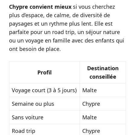
Chypre convient mieux
si vous cherchez
plus d’espace, de calme, de diversité de
paysages et un rythme plus lent. Elle est
parfaite pour un road trip, un séjour nature
ou un voyage en famille avec des enfants qui
ont besoin de place.
Destination
Profil
conseillée
Voyage court (3 à 5 jours)
Malte
Semaine ou plus
Chypre
Sans voiture
Malte
Road trip
Chypre