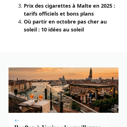
Prix des cigarettes à Malte en 2025 :
tarifs officiels et bons plans
Où partir en octobre pas cher au
soleil : 10 idées au soleil