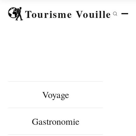
Tourisme Vouille
Voyage
Gastronomie