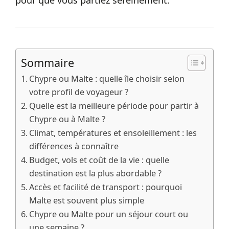
Sommaire
Chypre ou Malte : quelle île choisir selon
votre profil de voyageur ?
Quelle est la meilleure période pour partir à
Chypre ou à Malte ?
Climat, températures et ensoleillement : les
différences à connaître
Budget, vols et coût de la vie : quelle
destination est la plus abordable ?
Accès et facilité de transport : pourquoi
Malte est souvent plus simple
Chypre ou Malte pour un séjour court ou
une semaine ?