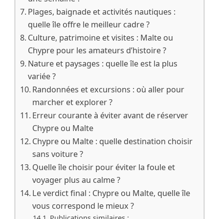
Plages, baignade et activités nautiques :
quelle île offre le meilleur cadre ?
Culture, patrimoine et visites : Malte ou
Chypre pour les amateurs d’histoire ?
Nature et paysages : quelle île est la plus
variée ?
Randonnées et excursions : où aller pour
marcher et explorer ?
Erreur courante à éviter avant de réserver
Chypre ou Malte
Chypre ou Malte : quelle destination choisir
sans voiture ?
Quelle île choisir pour éviter la foule et
voyager plus au calme ?
Le verdict final : Chypre ou Malte, quelle île
vous correspond le mieux ?
Publications similaires :