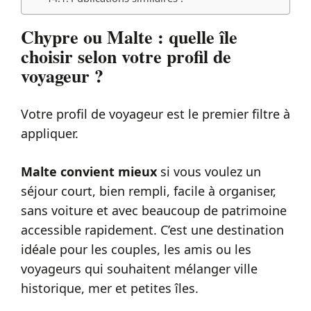
Chypre ou Malte : quelle île
choisir selon votre profil de
voyageur ?
Votre profil de voyageur est le premier filtre à
appliquer.
Malte convient mieux
si vous voulez un
séjour court, bien rempli, facile à organiser,
sans voiture et avec beaucoup de patrimoine
accessible rapidement. C’est une destination
idéale pour les couples, les amis ou les
voyageurs qui souhaitent mélanger ville
historique, mer et petites îles.