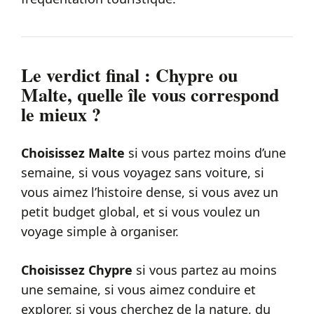
Le verdict final : Chypre ou
Malte, quelle île vous correspond
le mieux ?
Choisissez Malte
si vous partez moins d’une
semaine, si vous voyagez sans voiture, si
vous aimez l’histoire dense, si vous avez un
petit budget global, et si vous voulez un
voyage simple à organiser.
Choisissez Chypre
si vous partez au moins
une semaine, si vous aimez conduire et
explorer, si vous cherchez de la nature, du