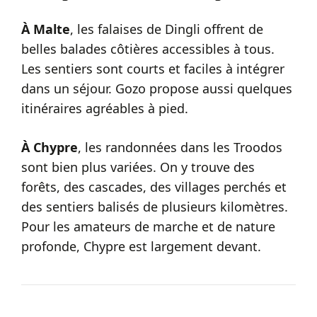
À Malte
, les falaises de Dingli offrent de
belles balades côtières accessibles à tous.
Les sentiers sont courts et faciles à intégrer
dans un séjour. Gozo propose aussi quelques
itinéraires agréables à pied.
À Chypre
, les randonnées dans les Troodos
sont bien plus variées. On y trouve des
forêts, des cascades, des villages perchés et
des sentiers balisés de plusieurs kilomètres.
Pour les amateurs de marche et de nature
profonde, Chypre est largement devant.