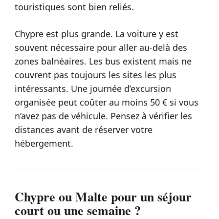
touristiques sont bien reliés.
Chypre est plus grande. La voiture y est
souvent nécessaire pour aller au-delà des
zones balnéaires. Les bus existent mais ne
couvrent pas toujours les sites les plus
intéressants. Une journée d’excursion
organisée peut coûter au moins 50 € si vous
n’avez pas de véhicule. Pensez à vérifier les
distances avant de réserver votre
hébergement.
Chypre ou Malte pour un séjour
court ou une semaine ?