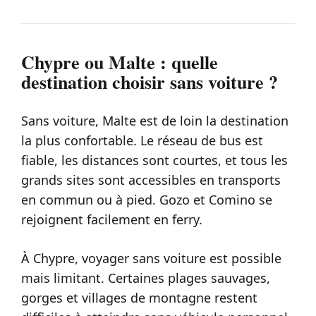
Chypre ou Malte : quelle
destination choisir sans voiture ?
Sans voiture, Malte est de loin la destination
la plus confortable. Le réseau de bus est
fiable, les distances sont courtes, et tous les
grands sites sont accessibles en transports
en commun ou à pied. Gozo et Comino se
rejoignent facilement en ferry.
À Chypre, voyager sans voiture est possible
mais limitant. Certaines plages sauvages,
gorges et villages de montagne restent