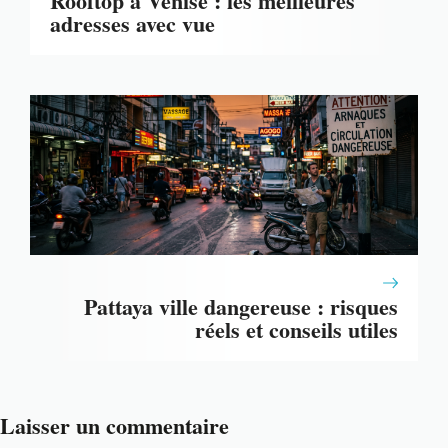
Rooftop à Venise : les meilleures
adresses avec vue
Pattaya ville dangereuse : risques
réels et conseils utiles
Laisser un commentaire